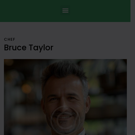
CHEF
Bruce Taylor