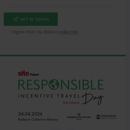
I agree that my data is
collected
.